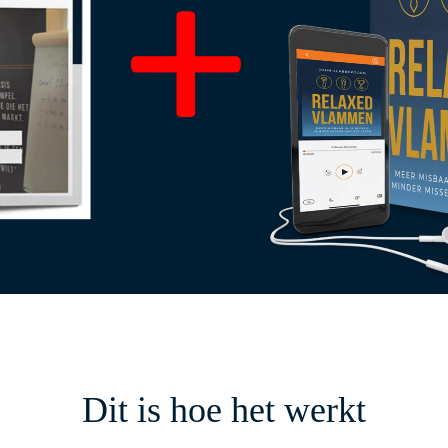
Dit is hoe het werkt